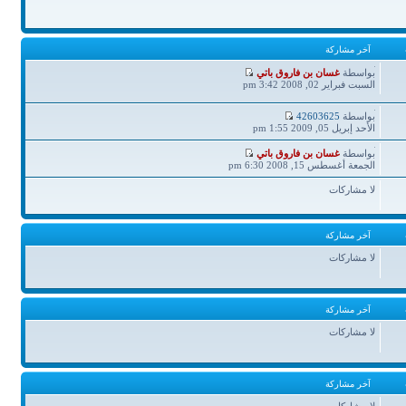
آخر مشاركة
آخر
بواسطة
غسان بن فاروق باتي
مشاركة
السبت فبراير 02, 2008 3:42 pm
آخر
بواسطة
42603625
مشاركة
الأحد إبريل 05, 2009 1:55 pm
آخر
بواسطة
غسان بن فاروق باتي
مشاركة
الجمعة أغسطس 15, 2008 6:30 pm
لا مشاركات
آخر مشاركة
لا مشاركات
آخر مشاركة
لا مشاركات
آخر مشاركة
لا مشاركات