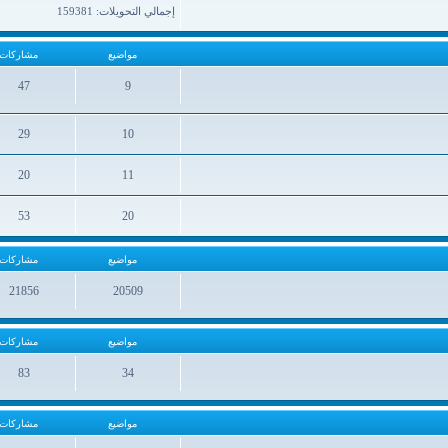
إجمالي التحويلات: 159381
مواضيع
مشاركات
47
9
مواضيع
مشاركات
29
10
مواضيع
مشاركات
20
11
مواضيع
مشاركات
53
20
مواضيع
مشاركات
مواضيع
مشاركات
21856
20509
مواضيع
مشاركات
مواضيع
مشاركات
83
34
مواضيع
مشاركات
مواضيع
مشاركات