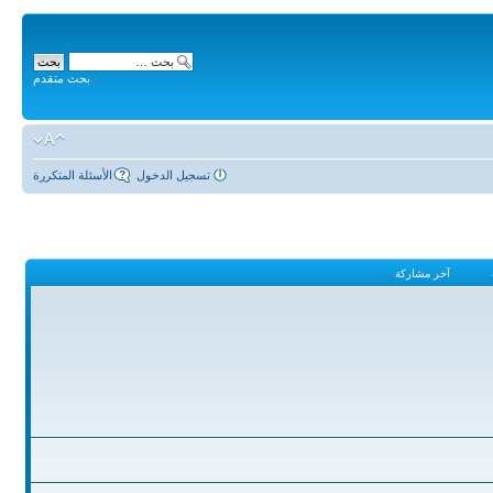
بحث متقدم
تسجيل الدخول
الأسئلة المتكررة
آخر مشاركة