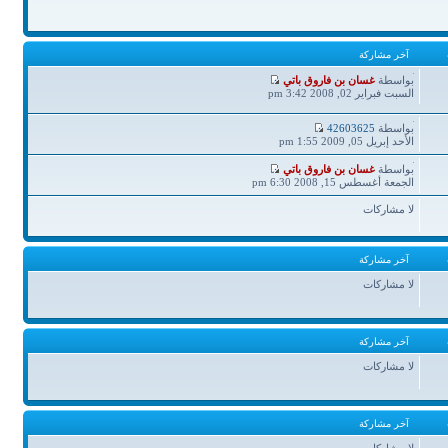
آخر مشاركة
آخر
بواسطة
غسان بن فاروق باتي
مشاركة
السبت فبراير 02, 2008 3:42 pm
آخر
بواسطة
42603625
مشاركة
الأحد إبريل 05, 2009 1:55 pm
آخر
بواسطة
غسان بن فاروق باتي
مشاركة
الجمعة أغسطس 15, 2008 6:30 pm
لا مشاركات
آخر مشاركة
لا مشاركات
آخر مشاركة
لا مشاركات
آخر مشاركة
لا مشاركات