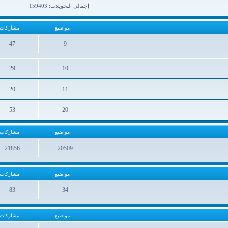
إجمالي التحويلات: 159403
مواضيع
مشاركات
47
9
مواضيع
مشاركات
29
10
مواضيع
مشاركات
20
11
مواضيع
مشاركات
53
20
مواضيع
مشاركات
مواضيع
مشاركات
21856
20509
مواضيع
مشاركات
مواضيع
مشاركات
83
34
مواضيع
مشاركات
مواضيع
مشاركات