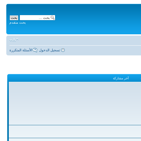
بحث متقدم
تسجيل الدخول
الأسئلة المتكررة
آخر مشاركة