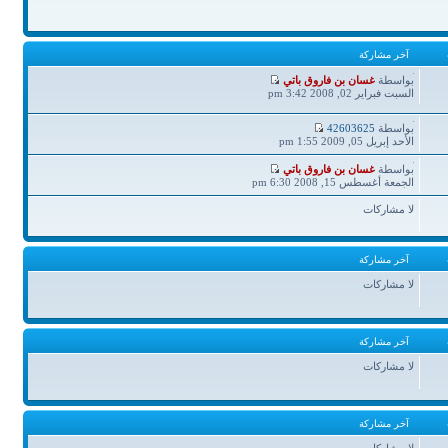
آخر مشاركة
آخر
بواسطة
غسان بن فاروق باتي
مشاركة
السبت فبراير 02, 2008 3:42 pm
آخر
بواسطة
42603625
مشاركة
الأحد إبريل 05, 2009 1:55 pm
آخر
بواسطة
غسان بن فاروق باتي
مشاركة
الجمعة أغسطس 15, 2008 6:30 pm
لا مشاركات
آخر مشاركة
لا مشاركات
آخر مشاركة
لا مشاركات
آخر مشاركة
لا مشاركات