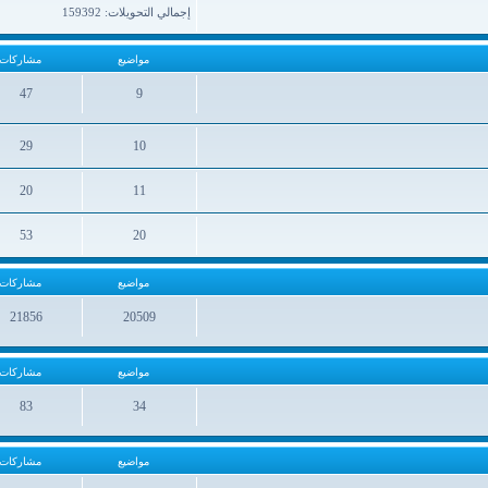
إجمالي التحويلات: 159392
مواضيع
مشاركات
47
9
مواضيع
مشاركات
29
10
مواضيع
مشاركات
20
11
مواضيع
مشاركات
53
20
مواضيع
مشاركات
مواضيع
مشاركات
21856
20509
مواضيع
مشاركات
مواضيع
مشاركات
83
34
مواضيع
مشاركات
مواضيع
مشاركات