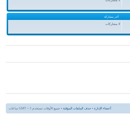
آخر مشاركة
لا مشاركات
أعضاء الإدارة
•
حذف الملفات المؤقتة
• جميع الأوقات تستخدم GMT + 3 ساعات