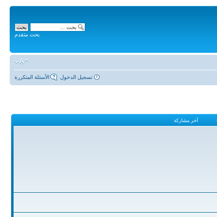
بحث متقدم
تسجيل الدخول
الأسئلة المتكررة
آخر مشاركة