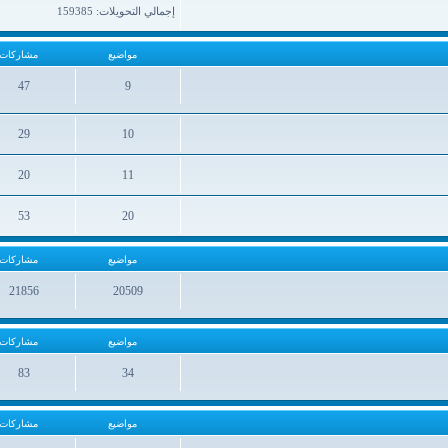
إجمالي التحويلات: 159385
مواضيع
مشاركات
47
9
مواضيع
مشاركات
29
10
مواضيع
مشاركات
20
11
مواضيع
مشاركات
53
20
مواضيع
مشاركات
مواضيع
مشاركات
21856
20509
مواضيع
مشاركات
مواضيع
مشاركات
83
34
مواضيع
مشاركات
مواضيع
مشاركات