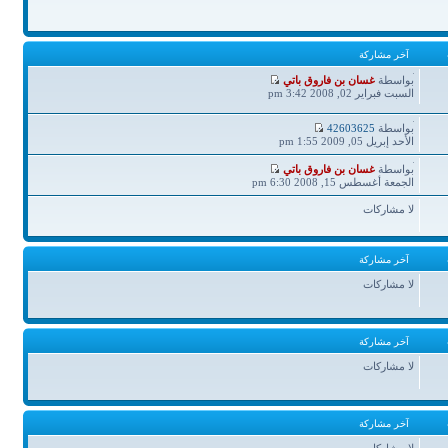
آخر مشاركة
آخر
بواسطة
غسان بن فاروق باتي
مشاركة
السبت فبراير 02, 2008 3:42 pm
آخر
بواسطة
42603625
مشاركة
الأحد إبريل 05, 2009 1:55 pm
آخر
بواسطة
غسان بن فاروق باتي
مشاركة
الجمعة أغسطس 15, 2008 6:30 pm
لا مشاركات
آخر مشاركة
لا مشاركات
آخر مشاركة
لا مشاركات
آخر مشاركة
لا مشاركات