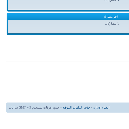
آخر مشاركة
لا مشاركات
أعضاء الإدارة
•
حذف الملفات المؤقتة
• جميع الأوقات تستخدم GMT + 3 ساعات