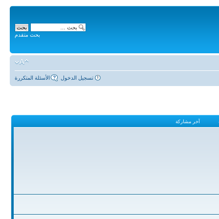
بحث متقدم
تسجيل الدخول
الأسئلة المتكررة
آخر مشاركة