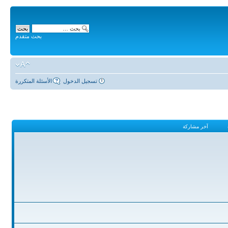
بحث متقدم
تسجيل الدخول
الأسئلة المتكررة
آخر مشاركة