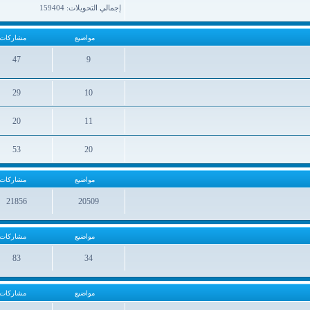
إجمالي التحويلات: 159404
مواضيع
مشاركات
47
9
مواضيع
مشاركات
29
10
مواضيع
مشاركات
20
11
مواضيع
مشاركات
53
20
مواضيع
مشاركات
مواضيع
مشاركات
21856
20509
مواضيع
مشاركات
مواضيع
مشاركات
83
34
مواضيع
مشاركات
مواضيع
مشاركات