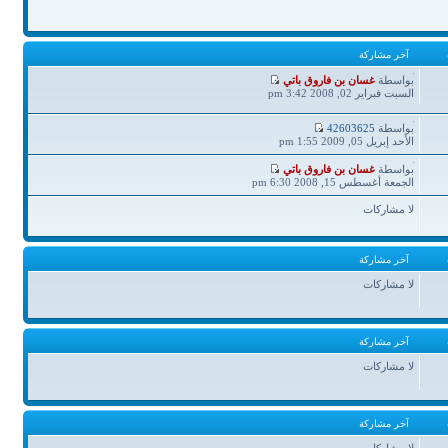
آخر مشاركة
آخر
بواسطة
غسان بن فاروق باتي
مشاركة
السبت فبراير 02, 2008 3:42 pm
آخر
بواسطة
42603625
مشاركة
الأحد إبريل 05, 2009 1:55 pm
آخر
بواسطة
غسان بن فاروق باتي
مشاركة
الجمعة أغسطس 15, 2008 6:30 pm
لا مشاركات
آخر مشاركة
لا مشاركات
آخر مشاركة
لا مشاركات
آخر مشاركة
لا مشاركات