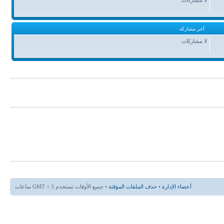
آخر مشاركة
لا مشاركات
أعضاء الإدارة
•
حذف الملفات المؤقتة
• جميع الأوقات تستخدم GMT + 3 ساعات