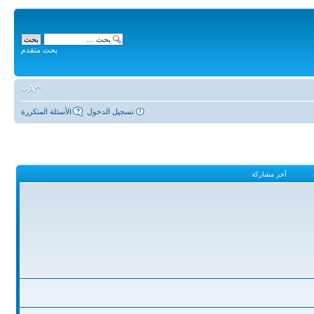
بحث متقدم
تسجيل الدخول
الأسئلة المتكررة
آخر مشاركة