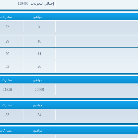
إجمالي التحويلات: 159403
مواضيع
مشاركات
47
9
مواضيع
مشاركات
29
10
مواضيع
مشاركات
20
11
مواضيع
مشاركات
53
20
مواضيع
مشاركات
مواضيع
مشاركات
21856
20509
مواضيع
مشاركات
مواضيع
مشاركات
83
34
مواضيع
مشاركات
مواضيع
مشاركات