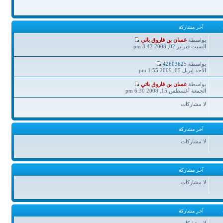
آخر مشاركة
آخر
بواسطة
غسان بن فاروق باتي
مشاركة
السبت فبراير 02, 2008 3:42 pm
آخر
بواسطة
42603625
مشاركة
الأحد إبريل 05, 2009 1:55 pm
آخر
بواسطة
غسان بن فاروق باتي
مشاركة
الجمعة أغسطس 15, 2008 6:30 pm
لا مشاركات
آخر مشاركة
لا مشاركات
آخر مشاركة
لا مشاركات
آخر مشاركة
لا مشاركات