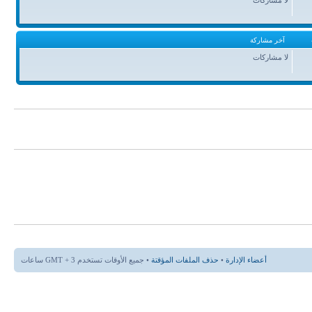
آخر مشاركة
لا مشاركات
أعضاء الإدارة
•
حذف الملفات المؤقتة
• جميع الأوقات تستخدم GMT + 3 ساعات