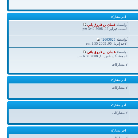
آخر مشاركة
آخر
بواسطة
غسان بن فاروق باتي
مشاركة
السبت فبراير 02, 2008 3:42 pm
آخر
بواسطة
42603625
مشاركة
الأحد إبريل 05, 2009 1:55 pm
آخر
بواسطة
غسان بن فاروق باتي
مشاركة
الجمعة أغسطس 15, 2008 6:30 pm
لا مشاركات
آخر مشاركة
لا مشاركات
آخر مشاركة
لا مشاركات
آخر مشاركة
لا مشاركات