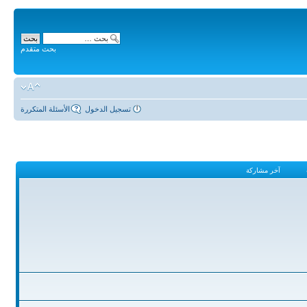
بحث متقدم
تسجيل الدخول
الأسئلة المتكررة
آخر مشاركة