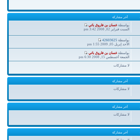
آخر مشاركة
آخر
بواسطة
غسان بن فاروق باتي
مشاركة
السبت فبراير 02, 2008 3:42 pm
آخر
بواسطة
42603625
مشاركة
الأحد إبريل 05, 2009 1:55 pm
آخر
بواسطة
غسان بن فاروق باتي
مشاركة
الجمعة أغسطس 15, 2008 6:30 pm
لا مشاركات
آخر مشاركة
لا مشاركات
آخر مشاركة
لا مشاركات
آخر مشاركة
لا مشاركات