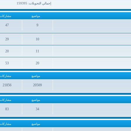
إجمالي التحويلات: 159395
مواضيع
مشاركات
47
9
مواضيع
مشاركات
29
10
مواضيع
مشاركات
20
11
مواضيع
مشاركات
53
20
مواضيع
مشاركات
مواضيع
مشاركات
21856
20509
مواضيع
مشاركات
مواضيع
مشاركات
83
34
مواضيع
مشاركات
مواضيع
مشاركات