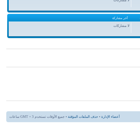
آخر مشاركة
لا مشاركات
أعضاء الإدارة
•
حذف الملفات المؤقتة
• جميع الأوقات تستخدم GMT + 3 ساعات