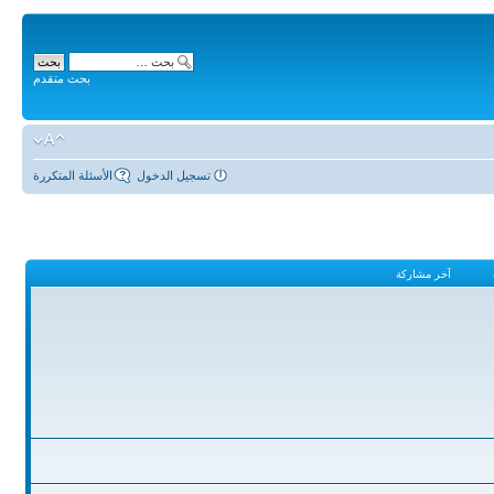
بحث متقدم
تسجيل الدخول
الأسئلة المتكررة
آخر مشاركة