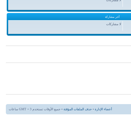
آخر مشاركة
لا مشاركات
أعضاء الإدارة
•
حذف الملفات المؤقتة
• جميع الأوقات تستخدم GMT + 3 ساعات