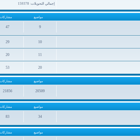
إجمالي التحويلات: 159378
مواضيع
مشاركات
47
9
مواضيع
مشاركات
29
10
مواضيع
مشاركات
20
11
مواضيع
مشاركات
53
20
مواضيع
مشاركات
مواضيع
مشاركات
21856
20509
مواضيع
مشاركات
مواضيع
مشاركات
83
34
مواضيع
مشاركات
مواضيع
مشاركات