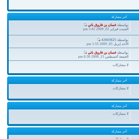
آخر مشاركة
آخر
بواسطة
غسان بن فاروق باتي
مشاركة
السبت فبراير 02, 2008 3:42 pm
آخر
بواسطة
42603625
مشاركة
الأحد إبريل 05, 2009 1:55 pm
آخر
بواسطة
غسان بن فاروق باتي
مشاركة
الجمعة أغسطس 15, 2008 6:30 pm
لا مشاركات
آخر مشاركة
لا مشاركات
آخر مشاركة
لا مشاركات
آخر مشاركة
لا مشاركات