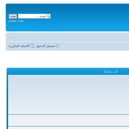
بحث متقدم
تسجيل الدخول
الأسئلة المتكررة
آخر مشاركة