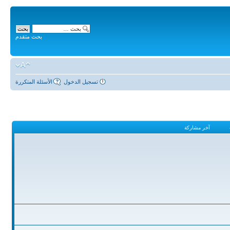
بحث متقدم
تسجيل الدخول
الأسئلة المتكررة
آخر مشاركة