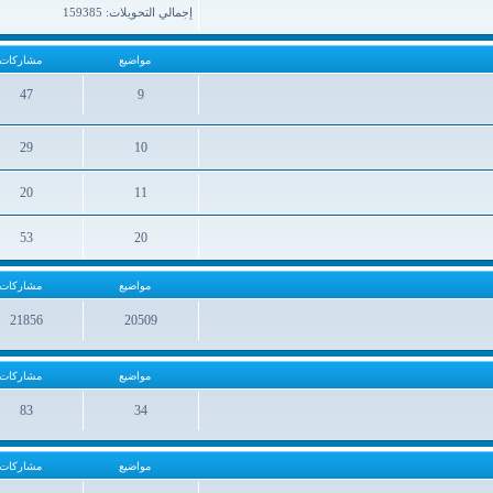
إجمالي التحويلات: 159385
مواضيع
مشاركات
47
9
مواضيع
مشاركات
29
10
مواضيع
مشاركات
20
11
مواضيع
مشاركات
53
20
مواضيع
مشاركات
مواضيع
مشاركات
21856
20509
مواضيع
مشاركات
مواضيع
مشاركات
83
34
مواضيع
مشاركات
مواضيع
مشاركات