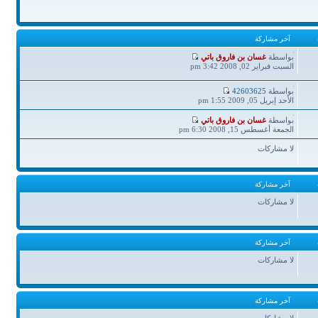
آخر مشاركة
آخر
بواسطة
غسان بن فاروق باتي
مشاركة
السبت فبراير 02, 2008 3:42 pm
آخر
بواسطة
42603625
مشاركة
الأحد إبريل 05, 2009 1:55 pm
آخر
بواسطة
غسان بن فاروق باتي
مشاركة
الجمعة أغسطس 15, 2008 6:30 pm
لا مشاركات
آخر مشاركة
لا مشاركات
آخر مشاركة
لا مشاركات
آخر مشاركة
لا مشاركات