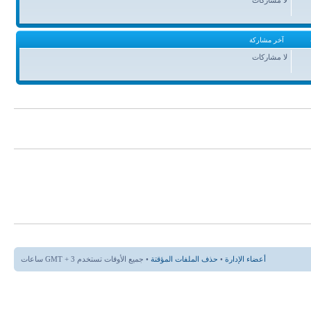
آخر مشاركة
لا مشاركات
أعضاء الإدارة
•
حذف الملفات المؤقتة
• جميع الأوقات تستخدم GMT + 3 ساعات