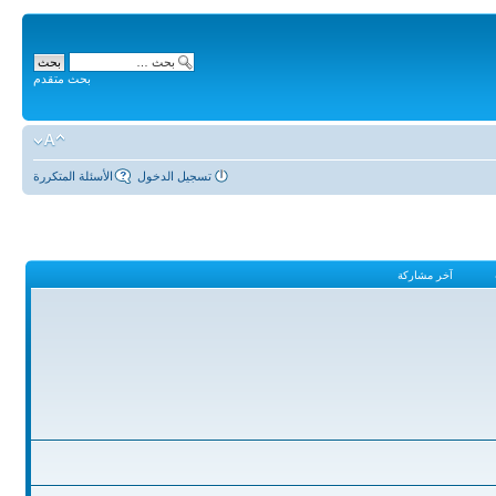
بحث متقدم
تسجيل الدخول
الأسئلة المتكررة
آخر مشاركة