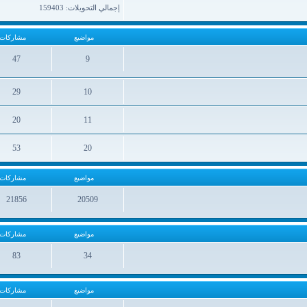
إجمالي التحويلات: 159403
مواضيع
مشاركات
47
9
مواضيع
مشاركات
29
10
مواضيع
مشاركات
20
11
مواضيع
مشاركات
53
20
مواضيع
مشاركات
مواضيع
مشاركات
21856
20509
مواضيع
مشاركات
مواضيع
مشاركات
83
34
مواضيع
مشاركات
مواضيع
مشاركات