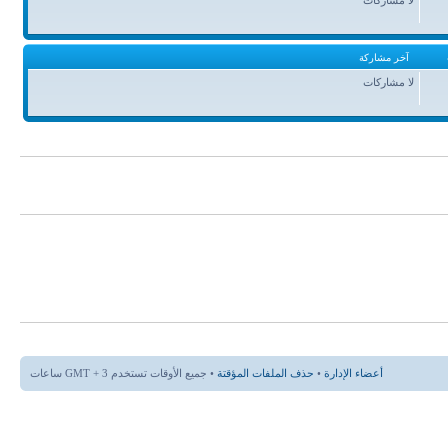
آخر مشاركة
لا مشاركات
أعضاء الإدارة
•
حذف الملفات المؤقتة
• جميع الأوقات تستخدم GMT + 3 ساعات