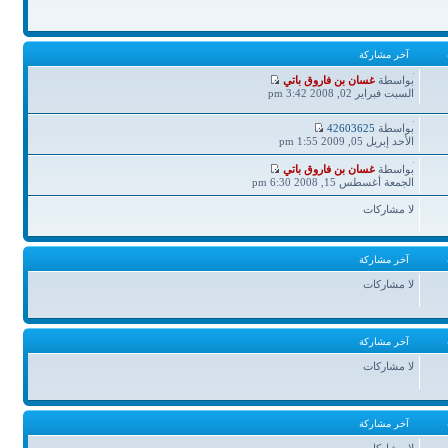
آخر مشاركة
آخر
بواسطة
غسان بن فاروق باتي
مشاركة
السبت فبراير 02, 2008 3:42 pm
آخر
بواسطة
42603625
مشاركة
الأحد إبريل 05, 2009 1:55 pm
آخر
بواسطة
غسان بن فاروق باتي
مشاركة
الجمعة أغسطس 15, 2008 6:30 pm
لا مشاركات
آخر مشاركة
لا مشاركات
آخر مشاركة
لا مشاركات
آخر مشاركة
لا مشاركات