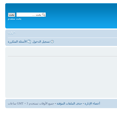
بحث متقدم
تسجيل الدخول
الأسئلة المتكررة
أعضاء الإدارة
•
حذف الملفات المؤقتة
• جميع الأوقات تستخدم GMT + 3 ساعات