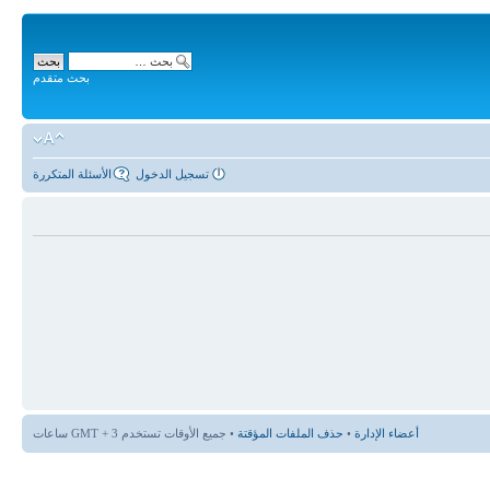
بحث متقدم
تسجيل الدخول
الأسئلة المتكررة
أعضاء الإدارة
•
حذف الملفات المؤقتة
• جميع الأوقات تستخدم GMT + 3 ساعات