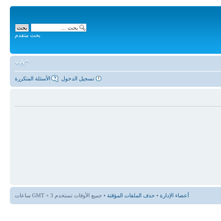
بحث متقدم
تسجيل الدخول
الأسئلة المتكررة
أعضاء الإدارة
•
حذف الملفات المؤقتة
• جميع الأوقات تستخدم GMT + 3 ساعات