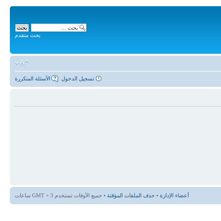
بحث متقدم
تسجيل الدخول
الأسئلة المتكررة
أعضاء الإدارة
•
حذف الملفات المؤقتة
• جميع الأوقات تستخدم GMT + 3 ساعات