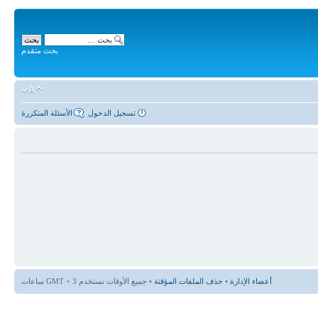
بحث متقدم
تسجيل الدخول
الأسئلة المتكررة
أعضاء الإدارة
•
حذف الملفات المؤقتة
• جميع الأوقات تستخدم GMT + 3 ساعات