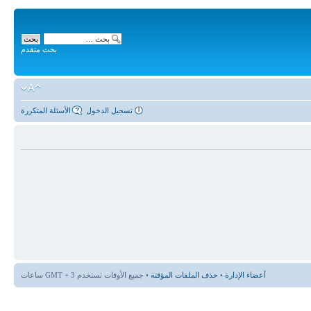
بحث متقدم
تسجيل الدخول
الأسئلة المتكررة
أعضاء الإدارة
•
حذف الملفات المؤقتة
• جميع الأوقات تستخدم GMT + 3 ساعات