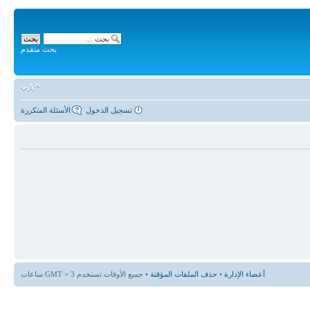
بحث متقدم
تسجيل الدخول
الأسئلة المتكررة
أعضاء الإدارة
•
حذف الملفات المؤقتة
• جميع الأوقات تستخدم GMT + 3 ساعات