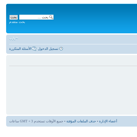
بحث متقدم
تسجيل الدخول
الأسئلة المتكررة
أعضاء الإدارة
•
حذف الملفات المؤقتة
• جميع الأوقات تستخدم GMT + 3 ساعات