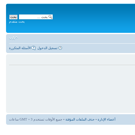
بحث متقدم
تسجيل الدخول
الأسئلة المتكررة
أعضاء الإدارة
•
حذف الملفات المؤقتة
• جميع الأوقات تستخدم GMT + 3 ساعات