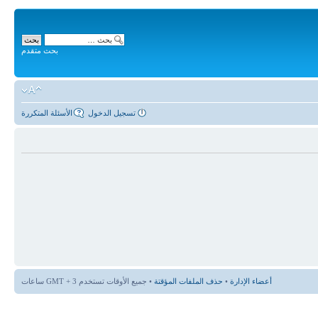
بحث متقدم
تسجيل الدخول
الأسئلة المتكررة
أعضاء الإدارة
•
حذف الملفات المؤقتة
• جميع الأوقات تستخدم GMT + 3 ساعات