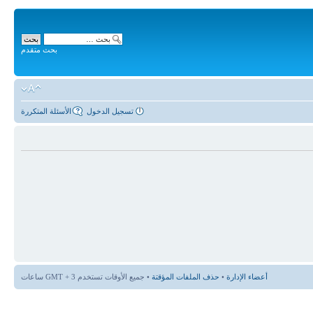
بحث متقدم
تسجيل الدخول
الأسئلة المتكررة
أعضاء الإدارة
•
حذف الملفات المؤقتة
• جميع الأوقات تستخدم GMT + 3 ساعات