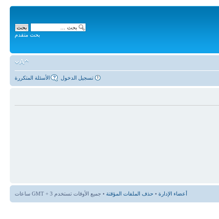
بحث متقدم
تسجيل الدخول
الأسئلة المتكررة
أعضاء الإدارة
•
حذف الملفات المؤقتة
• جميع الأوقات تستخدم GMT + 3 ساعات