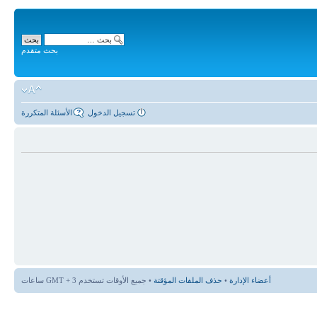
بحث متقدم
تسجيل الدخول
الأسئلة المتكررة
أعضاء الإدارة
•
حذف الملفات المؤقتة
• جميع الأوقات تستخدم GMT + 3 ساعات