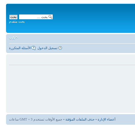
بحث متقدم
تسجيل الدخول
الأسئلة المتكررة
أعضاء الإدارة
•
حذف الملفات المؤقتة
• جميع الأوقات تستخدم GMT + 3 ساعات