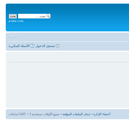
بحث متقدم
تسجيل الدخول
الأسئلة المتكررة
أعضاء الإدارة
•
حذف الملفات المؤقتة
• جميع الأوقات تستخدم GMT + 3 ساعات