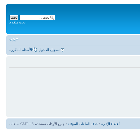
بحث متقدم
تسجيل الدخول
الأسئلة المتكررة
أعضاء الإدارة
•
حذف الملفات المؤقتة
• جميع الأوقات تستخدم GMT + 3 ساعات