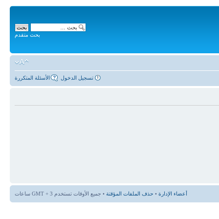
بحث متقدم
تسجيل الدخول
الأسئلة المتكررة
أعضاء الإدارة
•
حذف الملفات المؤقتة
• جميع الأوقات تستخدم GMT + 3 ساعات