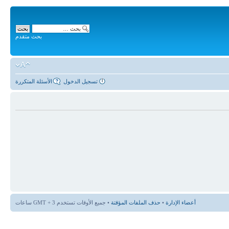
بحث متقدم
تسجيل الدخول
الأسئلة المتكررة
أعضاء الإدارة
•
حذف الملفات المؤقتة
• جميع الأوقات تستخدم GMT + 3 ساعات