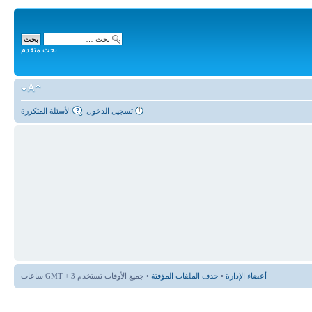
بحث متقدم
تسجيل الدخول
الأسئلة المتكررة
أعضاء الإدارة
•
حذف الملفات المؤقتة
• جميع الأوقات تستخدم GMT + 3 ساعات