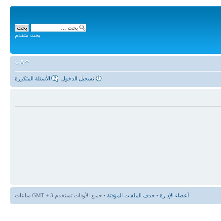
بحث متقدم
تسجيل الدخول
الأسئلة المتكررة
أعضاء الإدارة
•
حذف الملفات المؤقتة
• جميع الأوقات تستخدم GMT + 3 ساعات