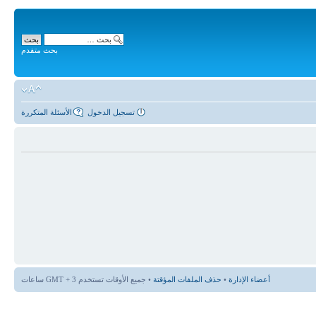
بحث متقدم
تسجيل الدخول
الأسئلة المتكررة
أعضاء الإدارة
•
حذف الملفات المؤقتة
• جميع الأوقات تستخدم GMT + 3 ساعات