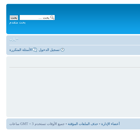
بحث متقدم
تسجيل الدخول
الأسئلة المتكررة
أعضاء الإدارة
•
حذف الملفات المؤقتة
• جميع الأوقات تستخدم GMT + 3 ساعات