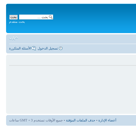
بحث متقدم
تسجيل الدخول
الأسئلة المتكررة
أعضاء الإدارة
•
حذف الملفات المؤقتة
• جميع الأوقات تستخدم GMT + 3 ساعات