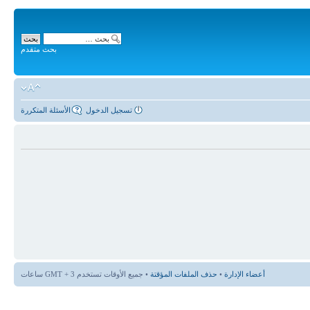
بحث متقدم
تسجيل الدخول
الأسئلة المتكررة
أعضاء الإدارة
•
حذف الملفات المؤقتة
• جميع الأوقات تستخدم GMT + 3 ساعات