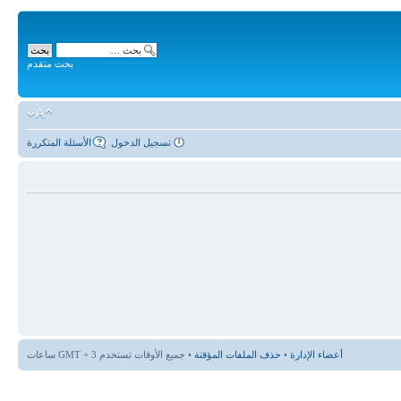
بحث متقدم
تسجيل الدخول
الأسئلة المتكررة
أعضاء الإدارة
•
حذف الملفات المؤقتة
• جميع الأوقات تستخدم GMT + 3 ساعات