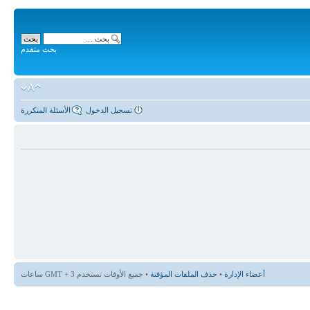
بحث متقدم
تسجيل الدخول
الأسئلة المتكررة
أعضاء الإدارة
•
حذف الملفات المؤقتة
• جميع الأوقات تستخدم GMT + 3 ساعات