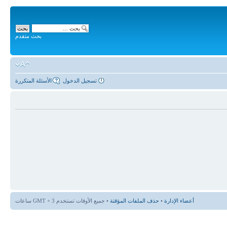
بحث متقدم
تسجيل الدخول
الأسئلة المتكررة
أعضاء الإدارة
•
حذف الملفات المؤقتة
• جميع الأوقات تستخدم GMT + 3 ساعات