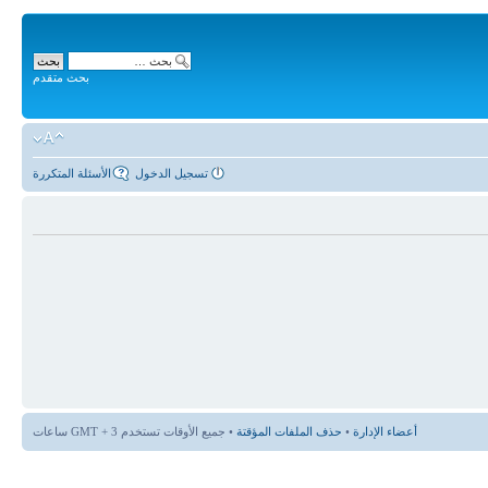
بحث متقدم
تسجيل الدخول
الأسئلة المتكررة
أعضاء الإدارة
•
حذف الملفات المؤقتة
• جميع الأوقات تستخدم GMT + 3 ساعات