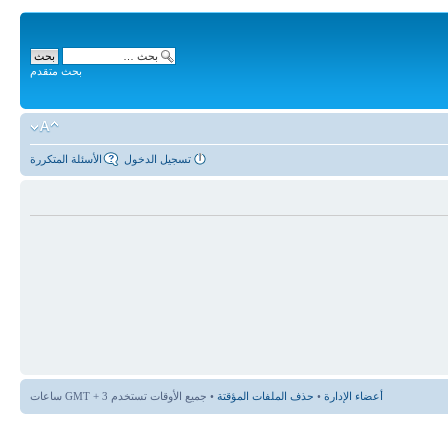
بحث متقدم
تسجيل الدخول
الأسئلة المتكررة
أعضاء الإدارة
•
حذف الملفات المؤقتة
• جميع الأوقات تستخدم GMT + 3 ساعات