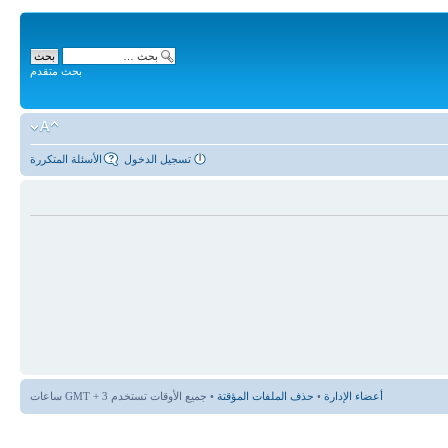
بحث متقدم
تسجيل الدخول
الأسئلة المتكررة
أعضاء الإدارة
•
حذف الملفات المؤقتة
• جميع الأوقات تستخدم GMT + 3 ساعات