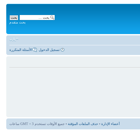
بحث متقدم
تسجيل الدخول
الأسئلة المتكررة
أعضاء الإدارة
•
حذف الملفات المؤقتة
• جميع الأوقات تستخدم GMT + 3 ساعات