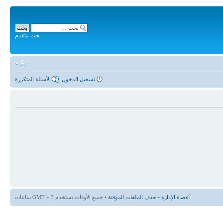
بحث متقدم
تسجيل الدخول
الأسئلة المتكررة
أعضاء الإدارة
•
حذف الملفات المؤقتة
• جميع الأوقات تستخدم GMT + 3 ساعات