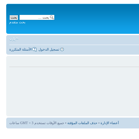
بحث متقدم
تسجيل الدخول
الأسئلة المتكررة
أعضاء الإدارة
•
حذف الملفات المؤقتة
• جميع الأوقات تستخدم GMT + 3 ساعات