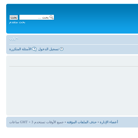
بحث متقدم
تسجيل الدخول
الأسئلة المتكررة
أعضاء الإدارة
•
حذف الملفات المؤقتة
• جميع الأوقات تستخدم GMT + 3 ساعات