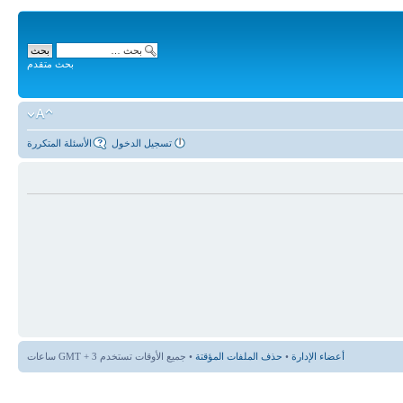
بحث متقدم
تسجيل الدخول
الأسئلة المتكررة
أعضاء الإدارة
•
حذف الملفات المؤقتة
• جميع الأوقات تستخدم GMT + 3 ساعات