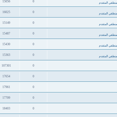
15056
0
لمنطقي المتقدم
16025
0
لمنطقي المتقدم
15149
0
لمنطقي المتقدم
15487
0
لمنطقي المتقدم
15430
0
لمنطقي المتقدم
15363
0
لمنطقي المتقدم
107301
0
17654
0
17961
0
17709
0
18403
0