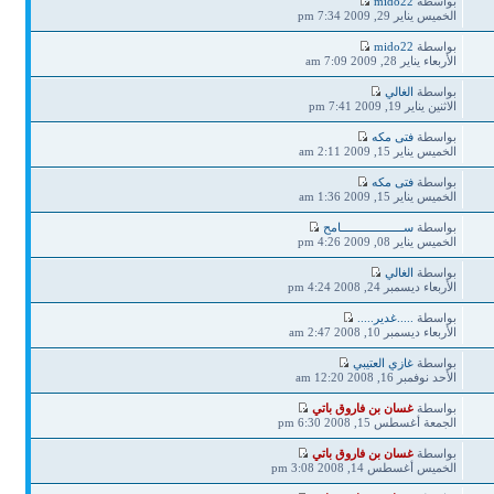
بواسطة
mido22
الخميس يناير 29, 2009 7:34 pm
بواسطة
mido22
الأربعاء يناير 28, 2009 7:09 am
بواسطة
الغالي
الاثنين يناير 19, 2009 7:41 pm
بواسطة
فتى مكه
الخميس يناير 15, 2009 2:11 am
بواسطة
فتى مكه
الخميس يناير 15, 2009 1:36 am
بواسطة
ســـــــــــــــــــامح
الخميس يناير 08, 2009 4:26 pm
بواسطة
الغالي
الأربعاء ديسمبر 24, 2008 4:24 pm
بواسطة
.....غدير.....
الأربعاء ديسمبر 10, 2008 2:47 am
بواسطة
غازي العتيبي
الأحد نوفمبر 16, 2008 12:20 am
بواسطة
غسان بن فاروق باتي
الجمعة أغسطس 15, 2008 6:30 pm
بواسطة
غسان بن فاروق باتي
الخميس أغسطس 14, 2008 3:08 pm