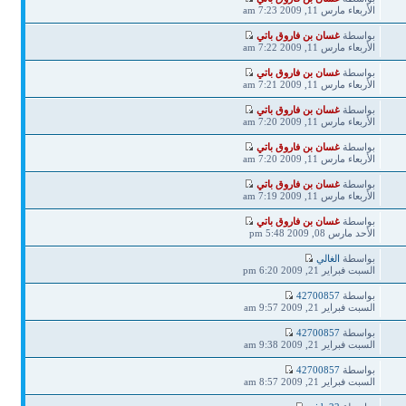
الأربعاء مارس 11, 2009 7:23 am
بواسطة
غسان بن فاروق باتي
الأربعاء مارس 11, 2009 7:22 am
بواسطة
غسان بن فاروق باتي
الأربعاء مارس 11, 2009 7:21 am
بواسطة
غسان بن فاروق باتي
الأربعاء مارس 11, 2009 7:20 am
بواسطة
غسان بن فاروق باتي
الأربعاء مارس 11, 2009 7:20 am
بواسطة
غسان بن فاروق باتي
الأربعاء مارس 11, 2009 7:19 am
بواسطة
غسان بن فاروق باتي
الأحد مارس 08, 2009 5:48 pm
بواسطة
الغالي
السبت فبراير 21, 2009 6:20 pm
بواسطة
42700857
السبت فبراير 21, 2009 9:57 am
بواسطة
42700857
السبت فبراير 21, 2009 9:38 am
بواسطة
42700857
السبت فبراير 21, 2009 8:57 am