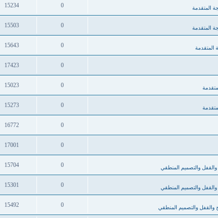
15234
0
جة المتقدمة
15503
0
جة المتقدمة
15643
0
 المتقدمة
17423
0
15023
0
متقدمة
15273
0
متقدمة
16772
0
17001
0
15704
0
 والقفل والتصميم المنطقي
15301
0
 والقفل والتصميم المنطقي
15492
0
ح والقفل والتصميم المنطقي