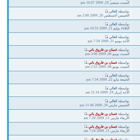
السبت سبتمبر 19, 2009 10:07 pm
بواسطة
الغالي
الخميس أغسطس 20, 2009 2:00 am
بواسطة
الغالي
الثلاثاء يوليو 21, 2009 10:33 pm
بواسطة
الغالي
الأحد يونيو 21, 2009 7:59 pm
بواسطة
غسان بن فاروق باتي
السبت يونيو 06, 2009 3:00 pm
بواسطة
غسان بن فاروق باتي
السبت يونيو 06, 2009 2:52 pm
بواسطة
الغالي
الجمعة مايو 22, 2009 7:34 pm
بواسطة
الغالي
الأحد إبريل 19, 2009 11:14 am
بواسطة
الغالي
الخميس مارس 26, 2009 11:46 pm
بواسطة
غسان بن فاروق باتي
الأربعاء مارس 11, 2009 7:28 am
بواسطة
غسان بن فاروق باتي
الأربعاء مارس 11, 2009 7:24 am
بواسطة
غسان بن فاروق باتي