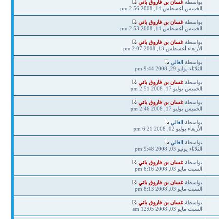
بواسطة
غسان بن فاروق باتي
الخميس أغسطس 14, 2008 2:56 pm
بواسطة
غسان بن فاروق باتي
الخميس أغسطس 14, 2008 2:53 pm
بواسطة
غسان بن فاروق باتي
الأربعاء أغسطس 13, 2008 2:07 pm
بواسطة
الغالي
الثلاثاء يوليو 29, 2008 9:44 pm
بواسطة
غسان بن فاروق باتي
الخميس يوليو 17, 2008 2:51 pm
بواسطة
غسان بن فاروق باتي
الخميس يوليو 17, 2008 2:46 pm
بواسطة
الغالي
الأربعاء يوليو 02, 2008 6:21 pm
بواسطة
الغالي
الثلاثاء يونيو 03, 2008 9:48 pm
بواسطة
غسان بن فاروق باتي
السبت مايو 03, 2008 8:16 pm
بواسطة
غسان بن فاروق باتي
السبت مايو 03, 2008 8:13 pm
بواسطة
غسان بن فاروق باتي
السبت مايو 03, 2008 12:05 am