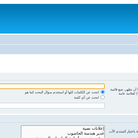
ا أن تظهر، ضع قائمة
ابحث عن الكلمات كلها أو استخدم سؤال البحث كما هو
) كعلامة عامة
ابحث عن أي كلمة
باختيار المنتدى الأب