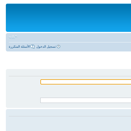
تسجيل الدخول
الأسئلة المتكررة