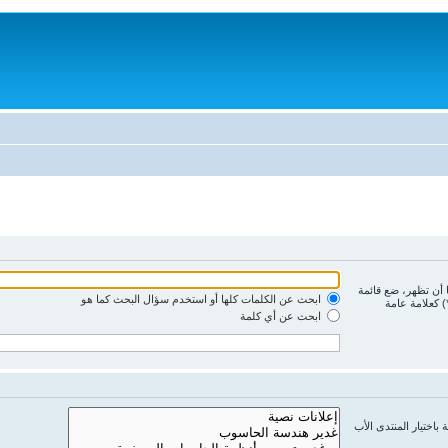
ا أن تظهر، ضع قائمة
ابحث عن الكلمات كلها أو استخدم سؤال البحث كما هو
) كعلامة عامة
ابحث عن أي كلمة
باختيار المنتدى الأب