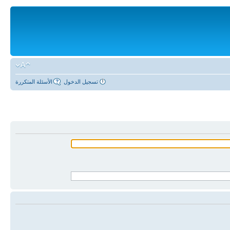
تسجيل الدخول
الأسئلة المتكررة