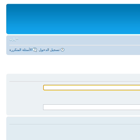
تسجيل الدخول
الأسئلة المتكررة