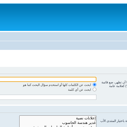
ا أن تظهر، ضع قائمة
ابحث عن الكلمات كلها أو استخدم سؤال البحث كما هو
) كعلامة عامة
ابحث عن أي كلمة
باختيار المنتدى الأب